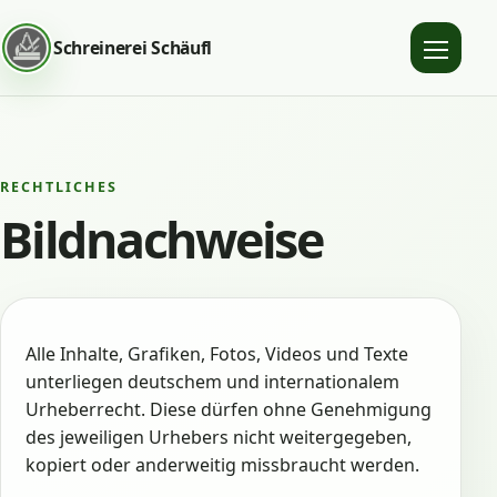
Schreinerei Schäufl
Menü
öffnen
RECHTLICHES
Bildnachweise
Alle Inhalte, Grafiken, Fotos, Videos und Texte
unterliegen deutschem und internationalem
Urheberrecht. Diese dürfen ohne Genehmigung
des jeweiligen Urhebers nicht weitergegeben,
kopiert oder anderweitig missbraucht werden.