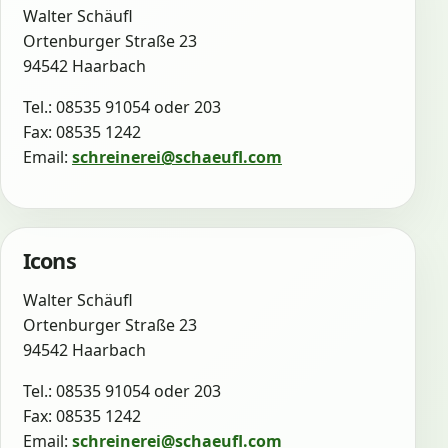
Walter Schäufl
Ortenburger Straße 23
94542 Haarbach
Tel.: 08535 91054 oder 203
Fax: 08535 1242
Email:
schreinerei@schaeufl.com
Icons
Walter Schäufl
Ortenburger Straße 23
94542 Haarbach
Tel.: 08535 91054 oder 203
Fax: 08535 1242
Email:
schreinerei@schaeufl.com