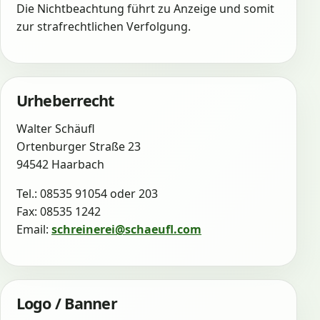
Die Nichtbeachtung führt zu Anzeige und somit
zur strafrechtlichen Verfolgung.
Urheberrecht
Walter Schäufl
Ortenburger Straße 23
94542 Haarbach
Tel.: 08535 91054 oder 203
Fax: 08535 1242
Email:
schreinerei@schaeufl.com
Logo / Banner